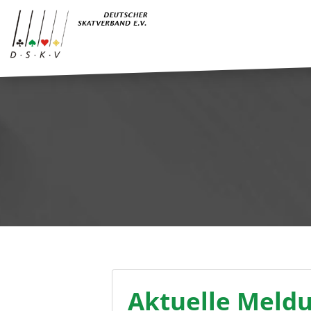
Aktuelle Meld