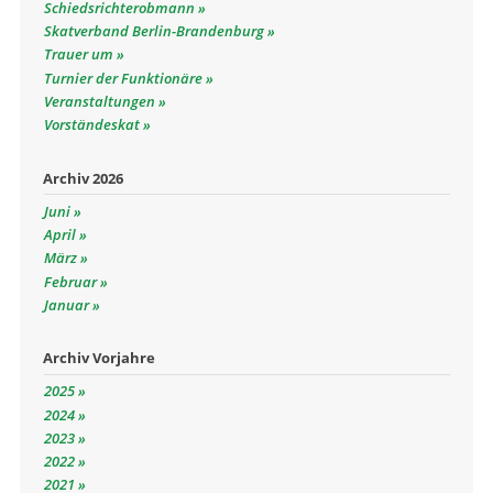
Schiedsrichterobmann
Skatverband Berlin-Brandenburg
Trauer um
Turnier der Funktionäre
Veranstaltungen
Vorständeskat
Archiv 2026
Juni
April
März
Februar
Januar
Archiv Vorjahre
2025
2024
2023
2022
2021