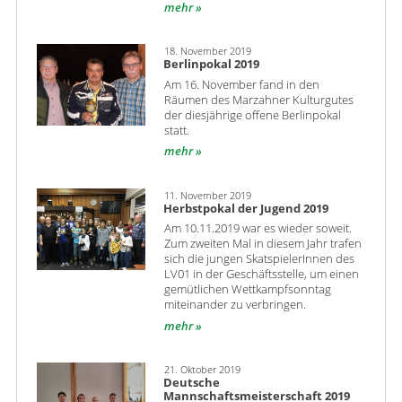
mehr
18. November 2019
Berlinpokal 2019
Am 16. November fand in den
Räumen des Marzahner Kulturgutes
der diesjährige offene Berlinpokal
statt.
mehr
11. November 2019
Herbstpokal der Jugend 2019
Am 10.11.2019 war es wieder soweit.
Zum zweiten Mal in diesem Jahr trafen
sich die jungen SkatspielerInnen des
LV01 in der Geschäftsstelle, um einen
gemütlichen Wettkampfsonntag
miteinander zu verbringen.
mehr
21. Oktober 2019
Deutsche
Mannschaftsmeisterschaft 2019