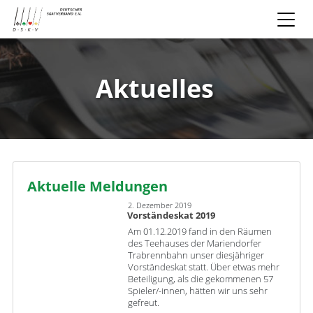
Aktuelles
Aktuelle Meldungen
2. Dezember 2019
Vorständeskat 2019
Am 01.12.2019 fand in den Räumen
des Teehauses der Mariendorfer
Trabrennbahn unser diesjähriger
Vorständeskat statt. Über etwas mehr
Beteiligung, als die gekommenen 57
Spieler/-innen, hätten wir uns sehr
gefreut.